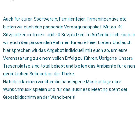
Auch für euren Sportverein, Familienfeier, Firmenincentive etc.
bieten wir euch das passende Versorgungspaket. Mit ca. 40
Sitzplätzen im Innen- und 50 Sitzplätzen im Außenbereich können
wir euch den passenden Rahmen für eure Feier bieten. Und auch
hier sprechen wir das Angebot individuell mit euch ab, um eure
Veranstaltung zu einem vollen Erfolg zu führen. Übrigens: Unsere
Tresenplätze sind total beliebt und bieten das Ambiente für einen
gemütlichen Schnack an der Theke.
Natürlich können wir über die hauseigene Musikanlage eure
Wunschmusik spielen und für das Business Meeting steht der
Grossbildschirm an der Wand bereit!