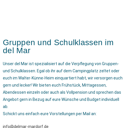
Gruppen und Schulklassen im
del Mar
Unser del Mar ist spezialisiert auf die Verpflegung von Gruppen-
und Schulklassen. Egal ob ihr auf dem Campingplatz zeltet oder
euch im Walter-Künne-Heim einquartiert habt, wir versorgen euch
gern und lecker! Wir bieten euch Frühstück, Mittagessen,
Abendessen einzeln oder auch als Vollpension und sprechen das
Angebot gern in Bezug auf eure Wünsche und Budget individuell
ab.
Schickt uns einfach eure Vorstellungen per Mail an:
info@delmar-mardorf.de