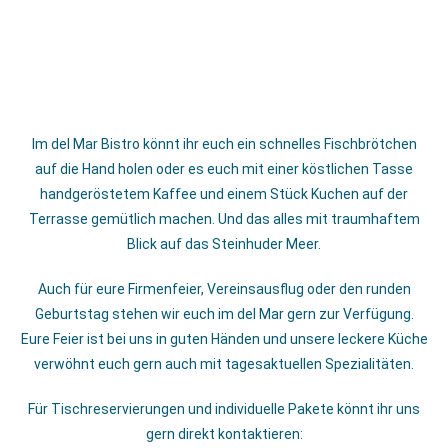
Im del Mar Bistro könnt ihr euch ein schnelles Fischbrötchen
auf die Hand holen oder es euch mit einer köstlichen Tasse
handgeröstetem Kaffee und einem Stück Kuchen auf der
Terrasse gemütlich machen.
Und das alles mit traumhaftem
Blick auf das Steinhuder Meer.
Auch für eure Firmenfeier, Vereinsausflug oder den runden
Geburtstag stehen wir euch im del Mar gern zur Verfügung.
Eure Feier ist bei uns in guten Händen und unsere leckere Küche
verwöhnt euch gern auch mit tagesaktuellen Spezialitäten.
Für Tischreservierungen und individuelle Pakete könnt ihr uns
gern direkt kontaktieren: