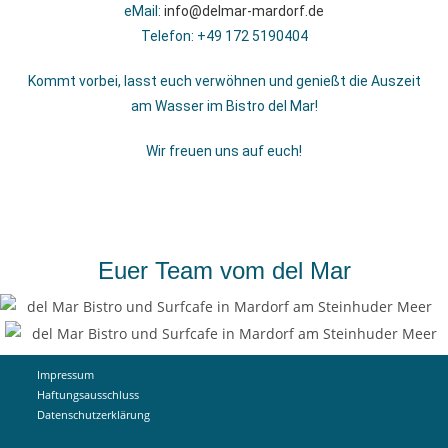
eMail:
info@delmar-mardorf.de
Telefon: +49 172 5190404
Kommt vorbei, lasst euch verwöhnen und genießt die Auszeit
am Wasser im Bistro del Mar!
Wir freuen uns auf euch!
Euer Team vom del Mar
Impressum
Haftungsausschluss
Datenschutzerklärung