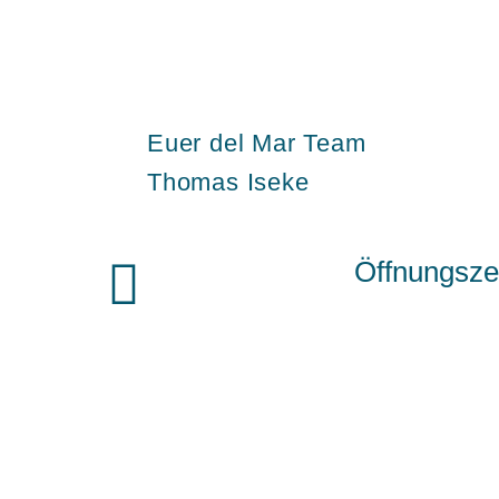
Euer del Mar Team
Thomas Iseke
Öffnungsze