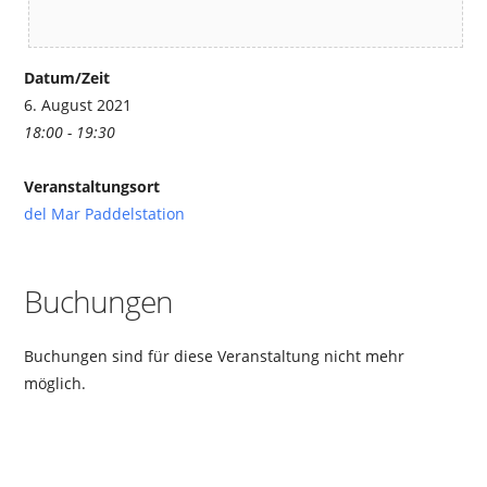
Datum/Zeit
6. August 2021
18:00 - 19:30
Veranstaltungsort
del Mar Paddelstation
Buchungen
Buchungen sind für diese Veranstaltung nicht mehr
möglich.