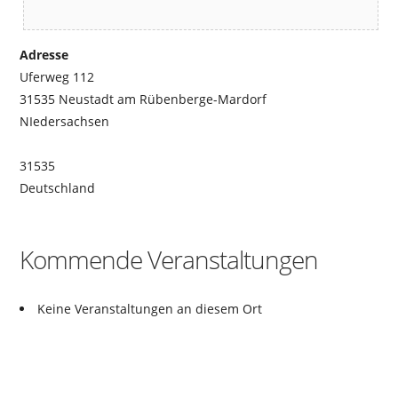
Adresse
Uferweg 112
31535 Neustadt am Rübenberge-Mardorf
NIedersachsen
31535
Deutschland
Kommende Veranstaltungen
Keine Veranstaltungen an diesem Ort