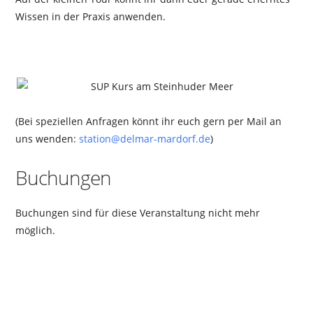
Wissen in der Praxis anwenden.
(Bei speziellen Anfragen könnt ihr euch gern per Mail an
uns wenden:
station@delmar-mardorf.de
)
Buchungen
Buchungen sind für diese Veranstaltung nicht mehr
möglich.