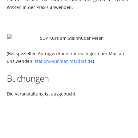
Wissen in der Praxis anwenden.
(Bei speziellen Anfragen könnt ihr euch gern per Mail an
uns wenden:
station@delmar-mardorf.de
)
Buchungen
Die Veranstaltung ist ausgebucht.