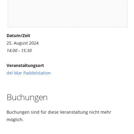
Datum/Zeit
25. August 2024
14:00 - 15:30
Veranstaltungsort
del Mar Paddelstation
Buchungen
Buchungen sind für diese Veranstaltung nicht mehr
möglich.