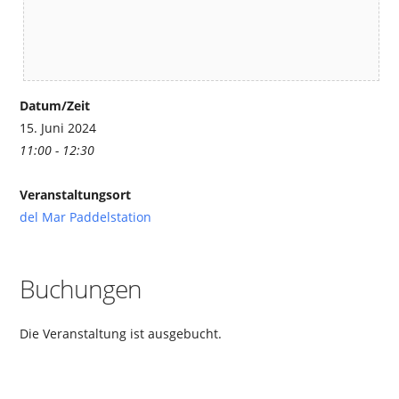
Datum/Zeit
15. Juni 2024
11:00 - 12:30
Veranstaltungsort
del Mar Paddelstation
Buchungen
Die Veranstaltung ist ausgebucht.