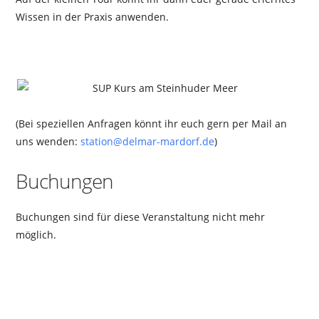
Wissen in der Praxis anwenden.
(Bei speziellen Anfragen könnt ihr euch gern per Mail an
uns wenden:
station@delmar-mardorf.de
)
Buchungen
Buchungen sind für diese Veranstaltung nicht mehr
möglich.