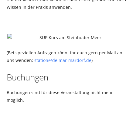
Wissen in der Praxis anwenden.
(Bei speziellen Anfragen könnt ihr euch gern per Mail an
uns wenden:
station@delmar-mardorf.de
)
Buchungen
Buchungen sind für diese Veranstaltung nicht mehr
möglich.