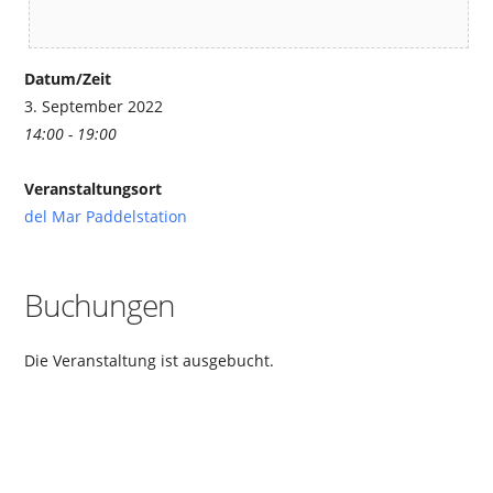
Datum/Zeit
3. September 2022
14:00 - 19:00
Veranstaltungsort
del Mar Paddelstation
Buchungen
Die Veranstaltung ist ausgebucht.