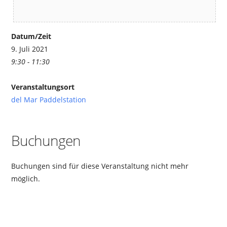
Datum/Zeit
9. Juli 2021
9:30 - 11:30
Veranstaltungsort
del Mar Paddelstation
Buchungen
Buchungen sind für diese Veranstaltung nicht mehr
möglich.