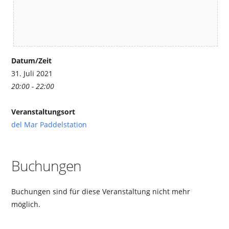
Datum/Zeit
31. Juli 2021
20:00 - 22:00
Veranstaltungsort
del Mar Paddelstation
Buchungen
Buchungen sind für diese Veranstaltung nicht mehr
möglich.