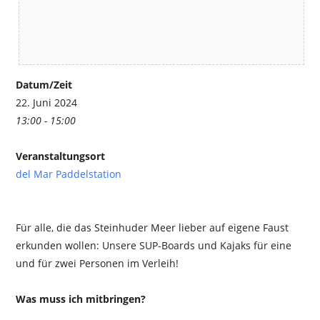
Datum/Zeit
22. Juni 2024
13:00 - 15:00
Veranstaltungsort
del Mar Paddelstation
Für alle, die das Steinhuder Meer lieber auf eigene Faust
erkunden wollen: Unsere SUP-Boards und Kajaks für eine
und für zwei Personen im Verleih!
Was muss ich mitbringen?