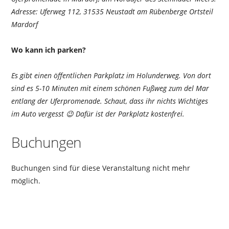
Adresse: Uferweg 112, 31535 Neustadt am Rübenberge Ortsteil
Mardorf
Wo kann ich parken?
Es gibt einen öffentlichen Parkplatz im Holunderweg. Von dort
sind es 5-10 Minuten mit einem schönen Fußweg zum del Mar
entlang der Uferpromenade. Schaut, dass ihr nichts Wichtiges
im Auto vergesst 😉 Dafür ist der Parkplatz kostenfrei.
Buchungen
Buchungen sind für diese Veranstaltung nicht mehr
möglich.