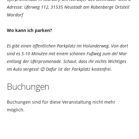
Adresse: Uferweg 112, 31535 Neustadt am Rübenberge Ortsteil
Mardorf
Wo kann ich parken?
Es gibt einen öffentlichen Parkplatz im Holunderweg. Von dort
sind es 5-10 Minuten mit einem schönen Fußweg zum del Mar
entlang der Uferpromenade. Schaut, dass ihr nichts Wichtiges
im Auto vergesst 😉 Dafür ist der Parkplatz kostenfrei.
Buchungen
Buchungen sind für diese Veranstaltung nicht mehr
möglich.