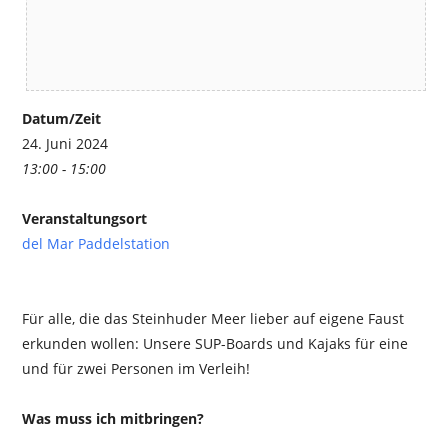
Datum/Zeit
24. Juni 2024
13:00 - 15:00
Veranstaltungsort
del Mar Paddelstation
Für alle, die das Steinhuder Meer lieber auf eigene Faust
erkunden wollen: Unsere SUP-Boards und Kajaks für eine
und für zwei Personen im Verleih!
Was muss ich mitbringen?