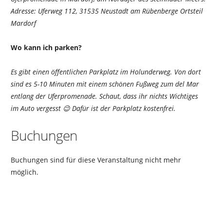
Adresse: Uferweg 112, 31535 Neustadt am Rübenberge Ortsteil
Mardorf
Wo kann ich parken?
Es gibt einen öffentlichen Parkplatz im Holunderweg. Von dort
sind es 5-10 Minuten mit einem schönen Fußweg zum del Mar
entlang der Uferpromenade. Schaut, dass ihr nichts Wichtiges
im Auto vergesst 😉 Dafür ist der Parkplatz kostenfrei.
Buchungen
Buchungen sind für diese Veranstaltung nicht mehr
möglich.