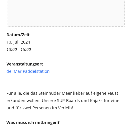
Datum/Zeit
10. Juli 2024
13:00 - 15:00
Veranstaltungsort
del Mar Paddelstation
Für alle, die das Steinhuder Meer lieber auf eigene Faust
erkunden wollen: Unsere SUP-Boards und Kajaks für eine
und für zwei Personen im Verleih!
Was muss ich mitbringen?