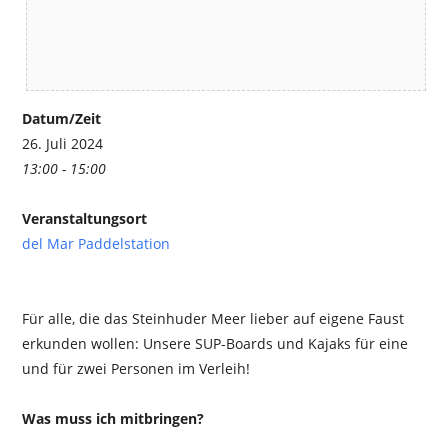
Datum/Zeit
26. Juli 2024
13:00 - 15:00
Veranstaltungsort
del Mar Paddelstation
Für alle, die das Steinhuder Meer lieber auf eigene Faust
erkunden wollen: Unsere SUP-Boards und Kajaks für eine
und für zwei Personen im Verleih!
Was muss ich mitbringen?