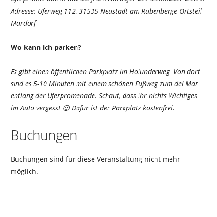
Adresse: Uferweg 112, 31535 Neustadt am Rübenberge Ortsteil
Mardorf
Wo kann ich parken?
Es gibt einen öffentlichen Parkplatz im Holunderweg. Von dort
sind es 5-10 Minuten mit einem schönen Fußweg zum del Mar
entlang der Uferpromenade. Schaut, dass ihr nichts Wichtiges
im Auto vergesst 😉 Dafür ist der Parkplatz kostenfrei.
Buchungen
Buchungen sind für diese Veranstaltung nicht mehr
möglich.