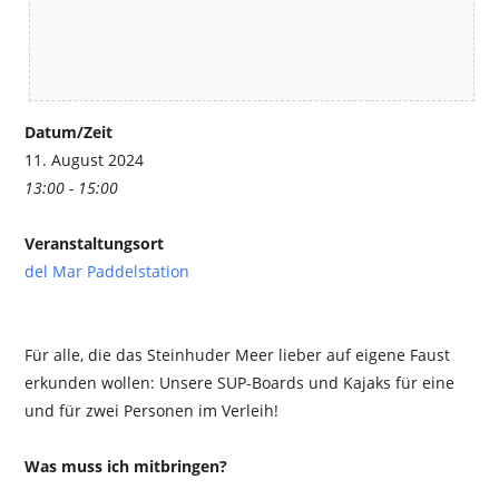
Datum/Zeit
11. August 2024
13:00 - 15:00
Veranstaltungsort
del Mar Paddelstation
Für alle, die das Steinhuder Meer lieber auf eigene Faust
erkunden wollen: Unsere SUP-Boards und Kajaks für eine
und für zwei Personen im Verleih!
Was muss ich mitbringen?