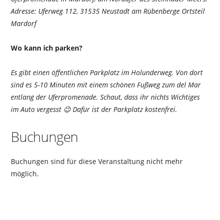
Adresse: Uferweg 112, 31535 Neustadt am Rübenberge Ortsteil
Mardorf
Wo kann ich parken?
Es gibt einen öffentlichen Parkplatz im Holunderweg. Von dort
sind es 5-10 Minuten mit einem schönen Fußweg zum del Mar
entlang der Uferpromenade. Schaut, dass ihr nichts Wichtiges
im Auto vergesst 😉 Dafür ist der Parkplatz kostenfrei.
Buchungen
Buchungen sind für diese Veranstaltung nicht mehr
möglich.