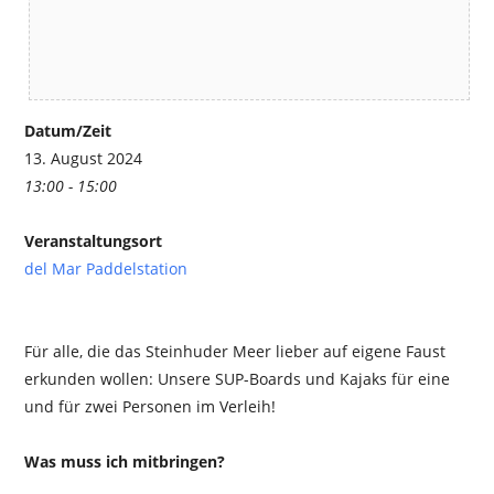
Datum/Zeit
13. August 2024
13:00 - 15:00
Veranstaltungsort
del Mar Paddelstation
Für alle, die das Steinhuder Meer lieber auf eigene Faust
erkunden wollen: Unsere SUP-Boards und Kajaks für eine
und für zwei Personen im Verleih!
Was muss ich mitbringen?