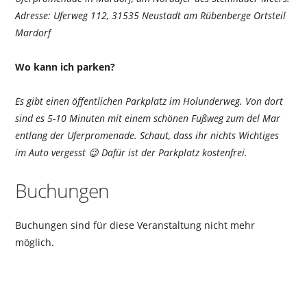
Adresse: Uferweg 112, 31535 Neustadt am Rübenberge Ortsteil
Mardorf
Wo kann ich parken?
Es gibt einen öffentlichen Parkplatz im Holunderweg. Von dort
sind es 5-10 Minuten mit einem schönen Fußweg zum del Mar
entlang der Uferpromenade. Schaut, dass ihr nichts Wichtiges
im Auto vergesst 😉 Dafür ist der Parkplatz kostenfrei.
Buchungen
Buchungen sind für diese Veranstaltung nicht mehr
möglich.