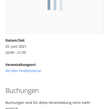
Datum/Zeit
25. Juni 2021
20:00 - 21:30
Veranstaltungsort
del Mar Paddelstation
Buchungen
Buchungen sind für diese Veranstaltung nicht mehr
möglich.