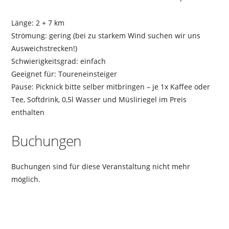
Länge: 2 + 7 km
Strömung: gering (bei zu starkem Wind suchen wir uns
Ausweichstrecken!)
Schwierigkeitsgrad: einfach
Geeignet für: Toureneinsteiger
Pause: Picknick bitte selber mitbringen – je 1x Kaffee oder
Tee, Softdrink, 0,5l Wasser und Müsliriegel im Preis
enthalten
Buchungen
Buchungen sind für diese Veranstaltung nicht mehr
möglich.