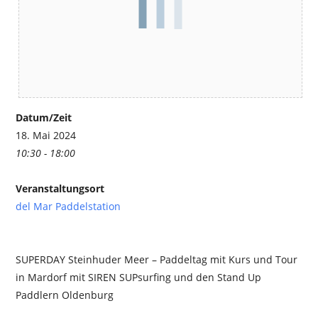
Datum/Zeit
18. Mai 2024
10:30 - 18:00
Veranstaltungsort
del Mar Paddelstation
SUPERDAY Steinhuder Meer – Paddeltag mit Kurs und Tour
in Mardorf mit SIREN SUPsurfing und den Stand Up
Paddlern Oldenburg