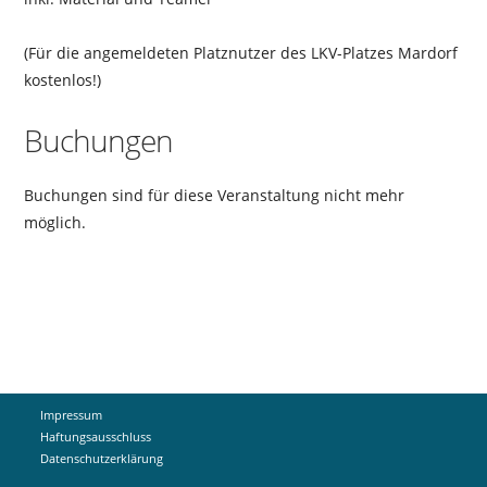
(Für die angemeldeten Platznutzer des LKV-Platzes Mardorf
kostenlos!)
Buchungen
Buchungen sind für diese Veranstaltung nicht mehr
möglich.
Impressum
Haftungsausschluss
Datenschutzerklärung