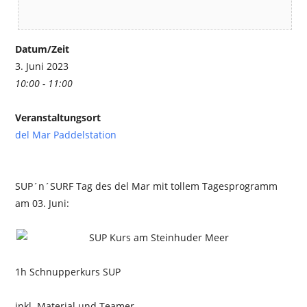
Datum/Zeit
3. Juni 2023
10:00 - 11:00
Veranstaltungsort
del Mar Paddelstation
SUP´n´SURF Tag des del Mar mit tollem Tagesprogramm
am 03. Juni:
1h Schnupperkurs SUP
inkl. Material und Teamer