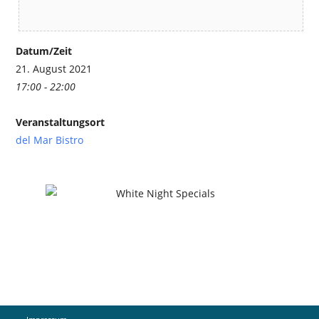
Datum/Zeit
21. August 2021
17:00 - 22:00
Veranstaltungsort
del Mar Bistro