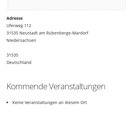
Adresse
Uferweg 112
31535 Neustadt am Rübenberge-Mardorf
NIedersachsen
31535
Deutschland
Kommende Veranstaltungen
Keine Veranstaltungen an diesem Ort