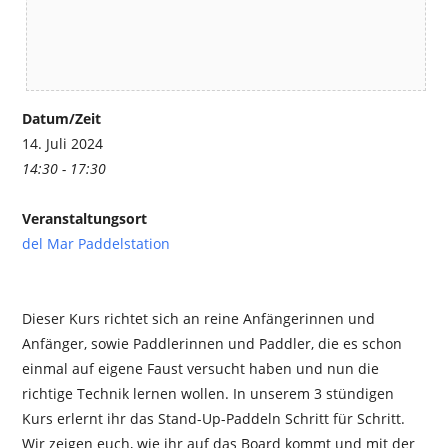
Datum/Zeit
14. Juli 2024
14:30 - 17:30
Veranstaltungsort
del Mar Paddelstation
Dieser Kurs richtet sich an reine Anfängerinnen und
Anfänger, sowie Paddlerinnen und Paddler, die es schon
einmal auf eigene Faust versucht haben und nun die
richtige Technik lernen wollen. In unserem 3 stündigen
Kurs erlernt ihr das Stand-Up-Paddeln Schritt für Schritt.
Wir zeigen euch, wie ihr auf das Board kommt und mit der