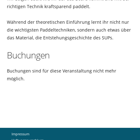
richtigen Technik kraftsparend paddelt.
Während der theoretischen Einführung lernt ihr nicht nur
die wichtigsten Paddeltechniken, sondern auch etwas über
das Material, die Entstehungsgeschichte des SUPs.
Buchungen
Buchungen sind für diese Veranstaltung nicht mehr
möglich.
Impressum