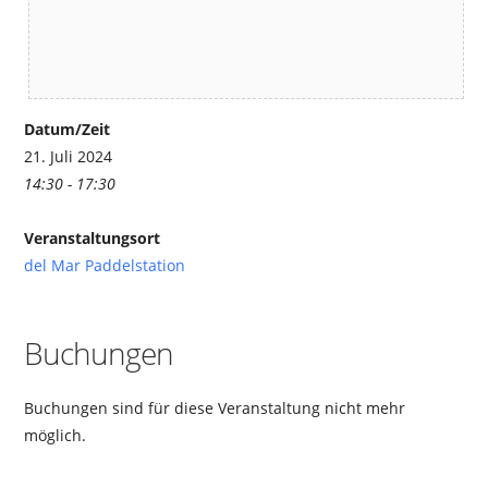
Datum/Zeit
21. Juli 2024
14:30 - 17:30
Veranstaltungsort
del Mar Paddelstation
Buchungen
Buchungen sind für diese Veranstaltung nicht mehr
möglich.