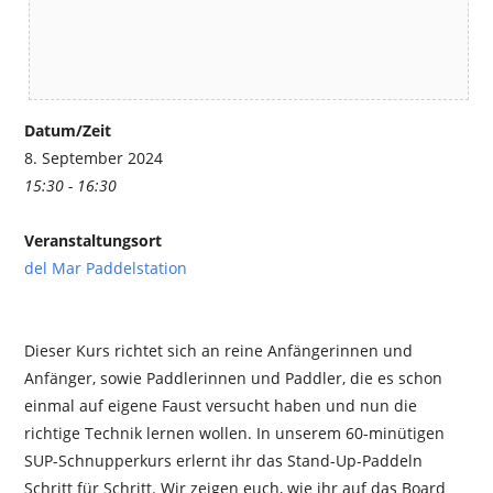
Datum/Zeit
8. September 2024
15:30 - 16:30
Veranstaltungsort
del Mar Paddelstation
Dieser Kurs richtet sich an reine Anfängerinnen und
Anfänger, sowie Paddlerinnen und Paddler, die es schon
einmal auf eigene Faust versucht haben und nun die
richtige Technik lernen wollen. In unserem 60-minütigen
SUP-Schnupperkurs erlernt ihr das Stand-Up-Paddeln
Schritt für Schritt. Wir zeigen euch, wie ihr auf das Board