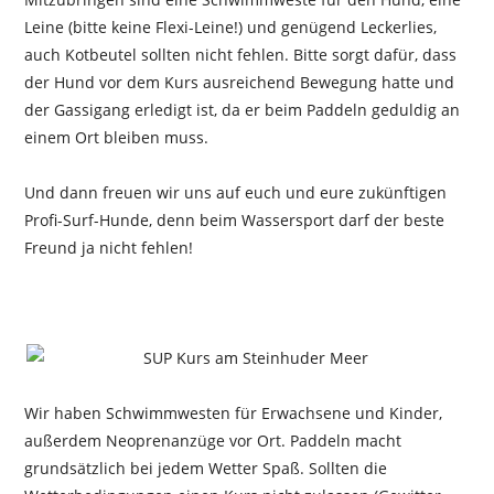
Leine (bitte keine Flexi-Leine!) und genügend Leckerlies,
auch Kotbeutel sollten nicht fehlen. Bitte sorgt dafür, dass
der Hund vor dem Kurs ausreichend Bewegung hatte und
der Gassigang erledigt ist, da er beim Paddeln geduldig an
einem Ort bleiben muss.
Und dann freuen wir uns auf euch und eure zukünftigen
Profi-Surf-Hunde, denn beim Wassersport darf der beste
Freund ja nicht fehlen!
Wir haben Schwimmwesten für Erwachsene und Kinder,
außerdem Neoprenanzüge vor Ort. Paddeln macht
grundsätzlich bei jedem Wetter Spaß. Sollten die