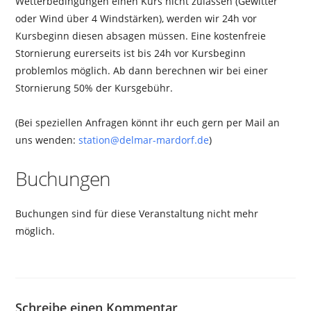
Wetterbedingungen einen Kurs nicht zulassen (Gewitter
oder Wind über 4 Windstärken), werden wir 24h vor
Kursbeginn diesen absagen müssen. Eine kostenfreie
Stornierung eurerseits ist bis 24h vor Kursbeginn
problemlos möglich. Ab dann berechnen wir bei einer
Stornierung 50% der Kursgebühr.
(Bei speziellen Anfragen könnt ihr euch gern per Mail an
uns wenden:
station@delmar-mardorf.de
)
Buchungen
Buchungen sind für diese Veranstaltung nicht mehr
möglich.
Schreibe einen Kommentar