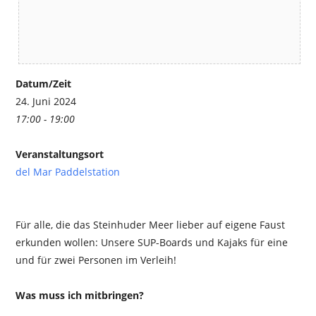
Datum/Zeit
24. Juni 2024
17:00 - 19:00
Veranstaltungsort
del Mar Paddelstation
Für alle, die das Steinhuder Meer lieber auf eigene Faust
erkunden wollen: Unsere SUP-Boards und Kajaks für eine
und für zwei Personen im Verleih!
Was muss ich mitbringen?