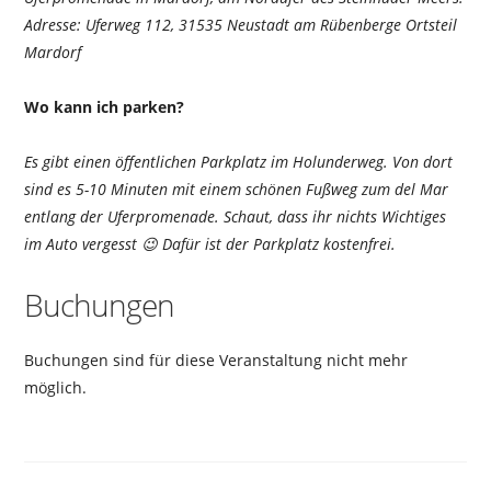
Adresse: Uferweg 112, 31535 Neustadt am Rübenberge Ortsteil
Mardorf
Wo kann ich parken?
Es gibt einen öffentlichen Parkplatz im Holunderweg. Von dort
sind es 5-10 Minuten mit einem schönen Fußweg zum del Mar
entlang der Uferpromenade. Schaut, dass ihr nichts Wichtiges
im Auto vergesst 😉 Dafür ist der Parkplatz kostenfrei.
Buchungen
Buchungen sind für diese Veranstaltung nicht mehr
möglich.