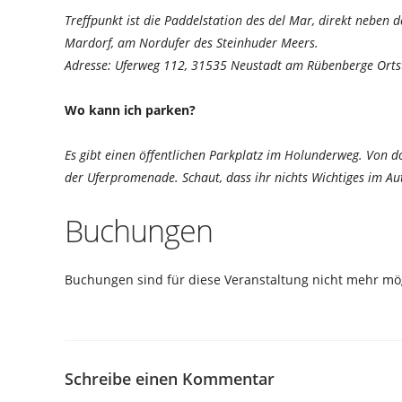
Treffpunkt ist die Paddelstation des del Mar, direkt neben
Mardorf, am Nordufer des Steinhuder Meers.
Adresse: Uferweg 112, 31535 Neustadt am Rübenberge Orts
Wo kann ich parken?
Es gibt einen öffentlichen Parkplatz im Holunderweg. Von 
der Uferpromenade. Schaut, dass ihr nichts Wichtiges im Aut
Buchungen
Buchungen sind für diese Veranstaltung nicht mehr mög
Schreibe einen Kommentar