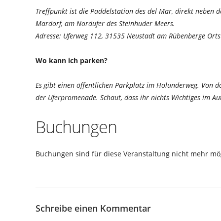
Treffpunkt ist die Paddelstation des del Mar, direkt neben
Mardorf, am Nordufer des Steinhuder Meers.
Adresse: Uferweg 112, 31535 Neustadt am Rübenberge Orts
Wo kann ich parken?
Es gibt einen öffentlichen Parkplatz im Holunderweg. Von 
der Uferpromenade. Schaut, dass ihr nichts Wichtiges im Aut
Buchungen
Buchungen sind für diese Veranstaltung nicht mehr mög
Schreibe einen Kommentar