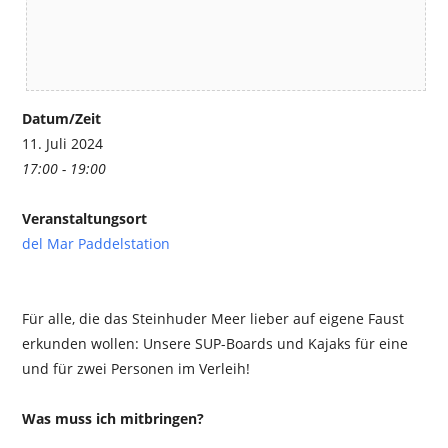
Datum/Zeit
11. Juli 2024
17:00 - 19:00
Veranstaltungsort
del Mar Paddelstation
Für alle, die das Steinhuder Meer lieber auf eigene Faust
erkunden wollen: Unsere SUP-Boards und Kajaks für eine
und für zwei Personen im Verleih!
Was muss ich mitbringen?