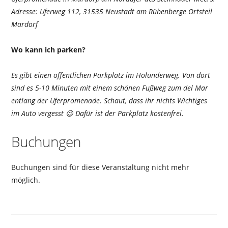
Adresse: Uferweg 112, 31535 Neustadt am Rübenberge Ortsteil
Mardorf
Wo kann ich parken?
Es gibt einen öffentlichen Parkplatz im Holunderweg. Von dort
sind es 5-10 Minuten mit einem schönen Fußweg zum del Mar
entlang der Uferpromenade. Schaut, dass ihr nichts Wichtiges
im Auto vergesst 😉 Dafür ist der Parkplatz kostenfrei.
Buchungen
Buchungen sind für diese Veranstaltung nicht mehr
möglich.