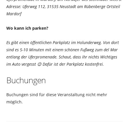
Adresse: Uferweg 112, 31535 Neustadt am Rübenberge Ortsteil
Mardorf
Wo kann ich parken?
Es gibt einen öffentlichen Parkplatz im Holunderweg. Von dort
sind es 5-10 Minuten mit einem schönen Fußweg zum del Mar
entlang der Uferpromenade. Schaut, dass ihr nichts Wichtiges
im Auto vergesst 😉 Dafür ist der Parkplatz kostenfrei.
Buchungen
Buchungen sind für diese Veranstaltung nicht mehr
möglich.