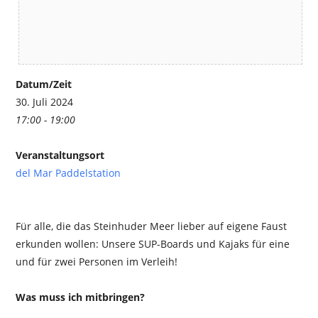
Datum/Zeit
30. Juli 2024
17:00 - 19:00
Veranstaltungsort
del Mar Paddelstation
Für alle, die das Steinhuder Meer lieber auf eigene Faust
erkunden wollen: Unsere SUP-Boards und Kajaks für eine
und für zwei Personen im Verleih!
Was muss ich mitbringen?