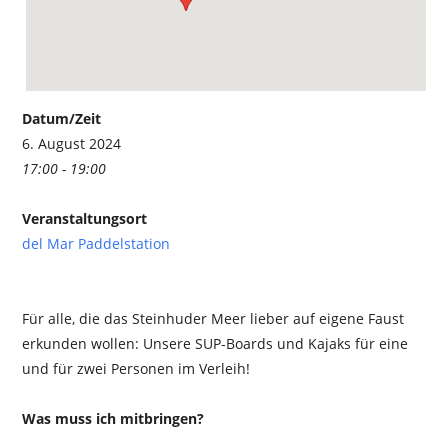
Datum/Zeit
6. August 2024
17:00 - 19:00
Veranstaltungsort
del Mar Paddelstation
Für alle, die das Steinhuder Meer lieber auf eigene Faust
erkunden wollen: Unsere SUP-Boards und Kajaks für eine
und für zwei Personen im Verleih!
Was muss ich mitbringen?