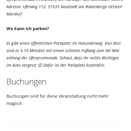
Adresse: Uferweg 112, 31535 Neustadt am Rübenberge Ortsteil
Mardorf
Wo kann ich parken?
Es gibt einen öffentlichen Parkplatz im Holunderweg. Von dort
sind es 5-10 Minuten mit einem schönen Fußweg zum del Mar
entlang der Uferpromenade. Schaut, dass ihr nichts Wichtiges
im Auto vergesst 😉 Dafür ist der Parkplatz kostenfrei.
Buchungen
Buchungen sind für diese Veranstaltung nicht mehr
möglich.