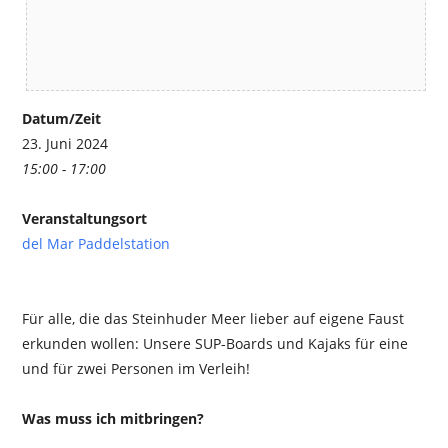
Datum/Zeit
23. Juni 2024
15:00 - 17:00
Veranstaltungsort
del Mar Paddelstation
Für alle, die das Steinhuder Meer lieber auf eigene Faust
erkunden wollen: Unsere SUP-Boards und Kajaks für eine
und für zwei Personen im Verleih!
Was muss ich mitbringen?