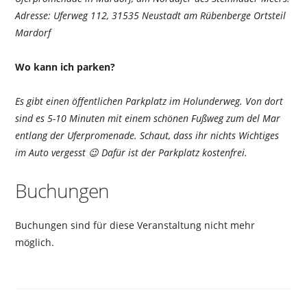
Adresse: Uferweg 112, 31535 Neustadt am Rübenberge Ortsteil
Mardorf
Wo kann ich parken?
Es gibt einen öffentlichen Parkplatz im Holunderweg. Von dort
sind es 5-10 Minuten mit einem schönen Fußweg zum del Mar
entlang der Uferpromenade. Schaut, dass ihr nichts Wichtiges
im Auto vergesst 😉 Dafür ist der Parkplatz kostenfrei.
Buchungen
Buchungen sind für diese Veranstaltung nicht mehr
möglich.