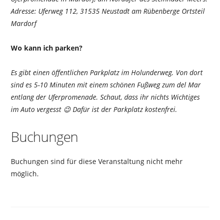
Adresse: Uferweg 112, 31535 Neustadt am Rübenberge Ortsteil
Mardorf
Wo kann ich parken?
Es gibt einen öffentlichen Parkplatz im Holunderweg. Von dort
sind es 5-10 Minuten mit einem schönen Fußweg zum del Mar
entlang der Uferpromenade. Schaut, dass ihr nichts Wichtiges
im Auto vergesst 😉 Dafür ist der Parkplatz kostenfrei.
Buchungen
Buchungen sind für diese Veranstaltung nicht mehr
möglich.