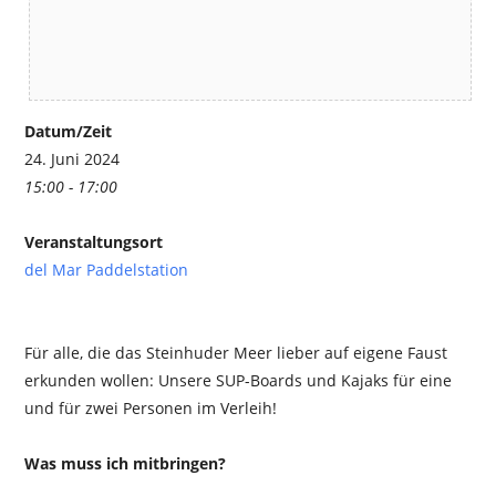
Datum/Zeit
24. Juni 2024
15:00 - 17:00
Veranstaltungsort
del Mar Paddelstation
Für alle, die das Steinhuder Meer lieber auf eigene Faust
erkunden wollen: Unsere SUP-Boards und Kajaks für eine
und für zwei Personen im Verleih!
Was muss ich mitbringen?