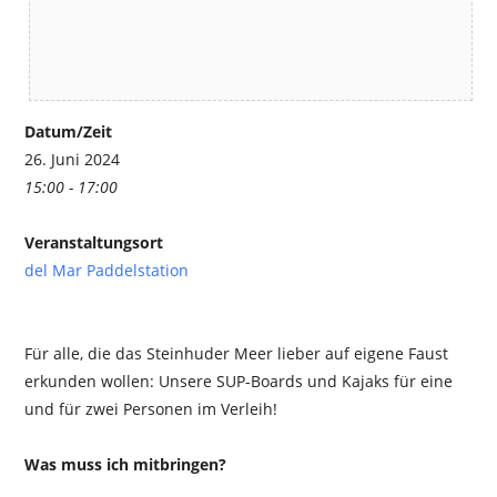
Datum/Zeit
26. Juni 2024
15:00 - 17:00
Veranstaltungsort
del Mar Paddelstation
Für alle, die das Steinhuder Meer lieber auf eigene Faust
erkunden wollen: Unsere SUP-Boards und Kajaks für eine
und für zwei Personen im Verleih!
Was muss ich mitbringen?