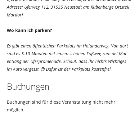
Adresse: Uferweg 112, 31535 Neustadt am Rübenberge Ortsteil
Mardorf
Wo kann ich parken?
Es gibt einen öffentlichen Parkplatz im Holunderweg. Von dort
sind es 5-10 Minuten mit einem schönen Fußweg zum del Mar
entlang der Uferpromenade. Schaut, dass ihr nichts Wichtiges
im Auto vergesst 😉 Dafür ist der Parkplatz kostenfrei.
Buchungen
Buchungen sind für diese Veranstaltung nicht mehr
möglich.