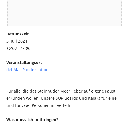
Datum/Zeit
3. Juli 2024
15:00 - 17:00
Veranstaltungsort
del Mar Paddelstation
Für alle, die das Steinhuder Meer lieber auf eigene Faust
erkunden wollen: Unsere SUP-Boards und Kajaks für eine
und für zwei Personen im Verleih!
Was muss ich mitbringen?