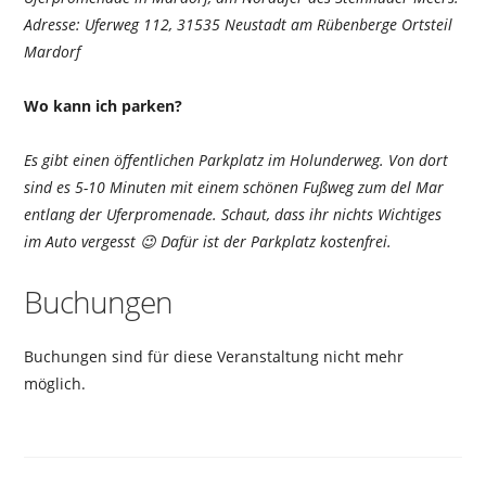
Adresse: Uferweg 112, 31535 Neustadt am Rübenberge Ortsteil
Mardorf
Wo kann ich parken?
Es gibt einen öffentlichen Parkplatz im Holunderweg. Von dort
sind es 5-10 Minuten mit einem schönen Fußweg zum del Mar
entlang der Uferpromenade. Schaut, dass ihr nichts Wichtiges
im Auto vergesst 😉 Dafür ist der Parkplatz kostenfrei.
Buchungen
Buchungen sind für diese Veranstaltung nicht mehr
möglich.