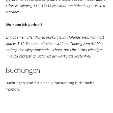
Adresse: Uferweg 112, 31535 Neustadt am Rübenberge Ortsteil
Mardorf
Wo kann ich parken?
Es gibt einen öffentlichen Parkplatz im Holunderweg. Von dort
sind es 5-10 Minuten mit einem schönen Fußweg zum del Mar
entlang der Uferpromenade. Schaut, dass ihr nichts Wichtiges
im Auto vergesst 😉 Dafür ist der Parkplatz kostenfrei.
Buchungen
Buchungen sind für diese Veranstaltung nicht mehr
möglich.