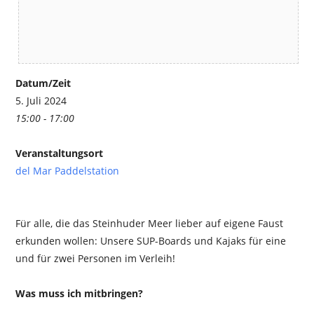
Datum/Zeit
5. Juli 2024
15:00 - 17:00
Veranstaltungsort
del Mar Paddelstation
Für alle, die das Steinhuder Meer lieber auf eigene Faust
erkunden wollen: Unsere SUP-Boards und Kajaks für eine
und für zwei Personen im Verleih!
Was muss ich mitbringen?