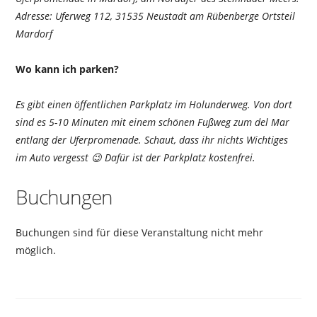
Adresse: Uferweg 112, 31535 Neustadt am Rübenberge Ortsteil
Mardorf
Wo kann ich parken?
Es gibt einen öffentlichen Parkplatz im Holunderweg. Von dort
sind es 5-10 Minuten mit einem schönen Fußweg zum del Mar
entlang der Uferpromenade. Schaut, dass ihr nichts Wichtiges
im Auto vergesst 😉 Dafür ist der Parkplatz kostenfrei.
Buchungen
Buchungen sind für diese Veranstaltung nicht mehr
möglich.