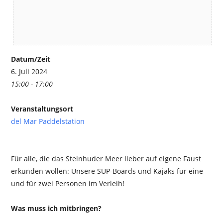
Datum/Zeit
6. Juli 2024
15:00 - 17:00
Veranstaltungsort
del Mar Paddelstation
Für alle, die das Steinhuder Meer lieber auf eigene Faust
erkunden wollen: Unsere SUP-Boards und Kajaks für eine
und für zwei Personen im Verleih!
Was muss ich mitbringen?