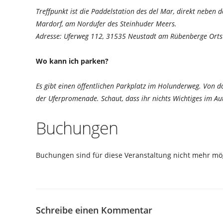
Treffpunkt ist die Paddelstation des del Mar, direkt neben
Mardorf, am Nordufer des Steinhuder Meers.
Adresse: Uferweg 112, 31535 Neustadt am Rübenberge Orts
Wo kann ich parken?
Es gibt einen öffentlichen Parkplatz im Holunderweg. Von 
der Uferpromenade. Schaut, dass ihr nichts Wichtiges im Aut
Buchungen
Buchungen sind für diese Veranstaltung nicht mehr mög
Schreibe einen Kommentar