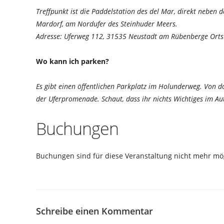
Treffpunkt ist die Paddelstation des del Mar, direkt neben
Mardorf, am Nordufer des Steinhuder Meers.
Adresse: Uferweg 112, 31535 Neustadt am Rübenberge Orts
Wo kann ich parken?
Es gibt einen öffentlichen Parkplatz im Holunderweg. Von 
der Uferpromenade. Schaut, dass ihr nichts Wichtiges im Aut
Buchungen
Buchungen sind für diese Veranstaltung nicht mehr mög
Schreibe einen Kommentar