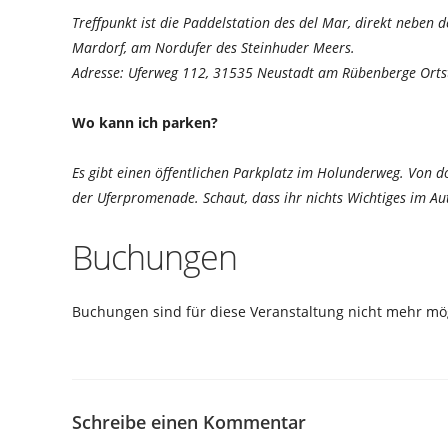
Treffpunkt ist die Paddelstation des del Mar, direkt neben
Mardorf, am Nordufer des Steinhuder Meers.
Adresse: Uferweg 112, 31535 Neustadt am Rübenberge Orts
Wo kann ich parken?
Es gibt einen öffentlichen Parkplatz im Holunderweg. Von 
der Uferpromenade. Schaut, dass ihr nichts Wichtiges im Aut
Buchungen
Buchungen sind für diese Veranstaltung nicht mehr mög
Schreibe einen Kommentar