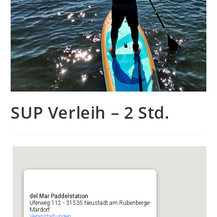
SUP Verleih – 2 Std.
del Mar Paddelstation
Uferweg 112 - 31535 Neustadt am Rübenberge-
Mardorf
Veranstaltungen