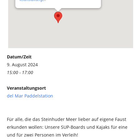
Datum/Zeit
9. August 2024
15:00 - 17:00
Veranstaltungsort
del Mar Paddelstation
Für alle, die das Steinhuder Meer lieber auf eigene Faust
erkunden wollen: Unsere SUP-Boards und Kajaks für eine
und für zwei Personen im Verleih!