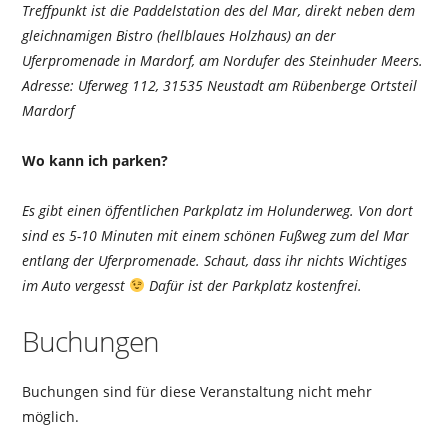
Treffpunkt ist die Paddelstation des del Mar, direkt neben dem
gleichnamigen Bistro (hellblaues Holzhaus) an der
Uferpromenade in Mardorf, am Nordufer des Steinhuder Meers.
Adresse: Uferweg 112, 31535 Neustadt am Rübenberge Ortsteil
Mardorf
Wo kann ich parken?
Es gibt einen öffentlichen Parkplatz im Holunderweg. Von dort
sind es 5-10 Minuten mit einem schönen Fußweg zum del Mar
entlang der Uferpromenade. Schaut, dass ihr nichts Wichtiges
im Auto vergesst
Dafür ist der Parkplatz kostenfrei.
Buchungen
Buchungen sind für diese Veranstaltung nicht mehr
möglich.