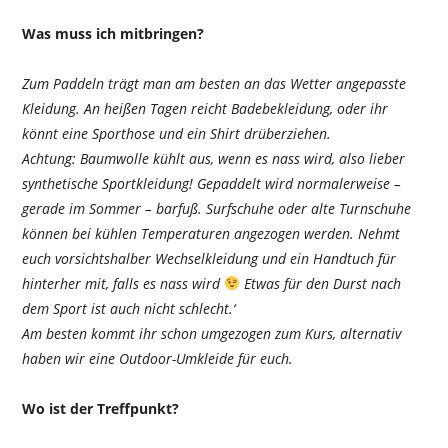
Was muss ich mitbringen?
Zum Paddeln trägt man am besten an das Wetter angepasste
Kleidung. An heißen Tagen reicht Badebekleidung, oder ihr
könnt eine Sporthose und ein Shirt drüberziehen.
Achtung: Baumwolle kühlt aus, wenn es nass wird, also lieber
synthetische Sportkleidung! Gepaddelt wird normalerweise –
gerade im Sommer – barfuß. Surfschuhe oder alte Turnschuhe
können bei kühlen Temperaturen angezogen werden. Nehmt
euch vorsichtshalber Wechselkleidung und ein Handtuch für
hinterher mit, falls es nass wird
Etwas für den Durst nach
dem Sport ist auch nicht schlecht.‘
Am besten kommt ihr schon umgezogen zum Kurs, alternativ
haben wir eine Outdoor-Umkleide für euch.
Wo ist der Treffpunkt?