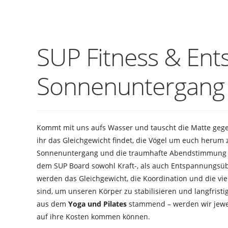
SUP Fitness & En
Sonnenuntergang
Kommt mit uns aufs Wasser und tauscht die Matte gege
ihr das Gleichgewicht findet, die Vögel um euch herum 
Sonnenuntergang und die traumhafte Abendstimmung 
dem SUP Board sowohl Kraft-, als auch Entspannungsü
werden das Gleichgewicht, die Koordination und die vi
sind, um unseren Körper zu stabilisieren und langfris
aus dem
Yoga und Pilates
stammend – werden wir jewei
auf ihre Kosten kommen können.