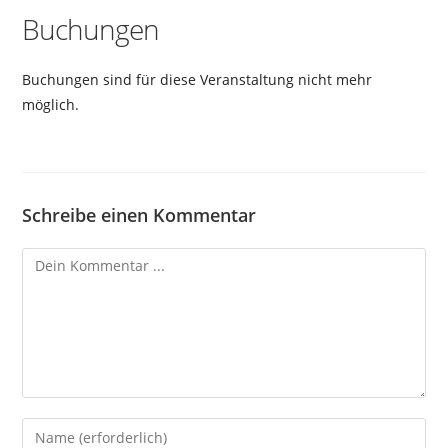
Buchungen
Buchungen sind für diese Veranstaltung nicht mehr
möglich.
Schreibe einen Kommentar
Kommentieren
Gib