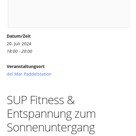
Datum/Zeit
20. Juli 2024
18:00 - 20:00
Veranstaltungsort
del Mar Paddelstation
SUP Fitness &
Entspannung zum
Sonnenuntergang